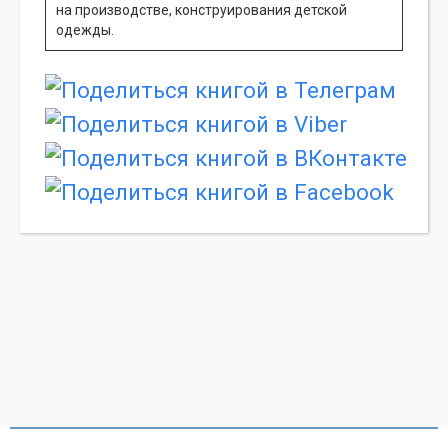
на производстве, конструирования детской
одежды.