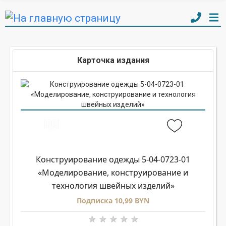
Карточка издания
Конструирование одежды 5-04-0723-01
«Моделирование, конструирование и
технология швейных изделий»
Подписка 10,99 BYN