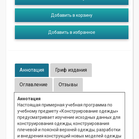
Добавить в корзину
Добавить в избранное
Аннотация
Гриф издания
Оглавление
Отзывы
Аннотация
Настоящая примерная учебная программа по
учебному предмету «Конструирование одежды»
предусматривает изучение исходных данных для
конструирования одежды, конструирования
плечевой и поясной верхней одежды, разработки
и внедрения конструкций новых моделей одежды