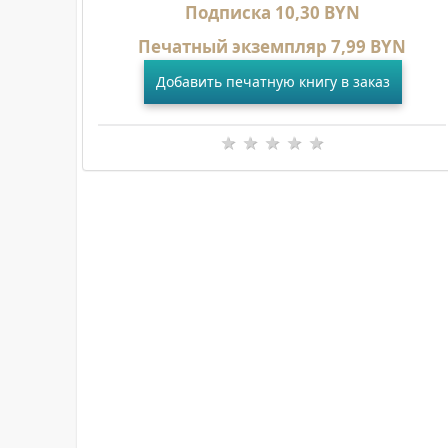
Подписка 10,30 BYN
Печатный экземпляр 7,99 BYN
Добавить печатную книгу в заказ