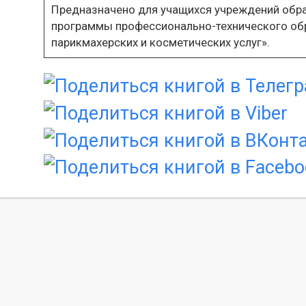
Предназначено для учащихся учреждений обр
программы профессионально-технического об
парикмахерских и косметических услуг».