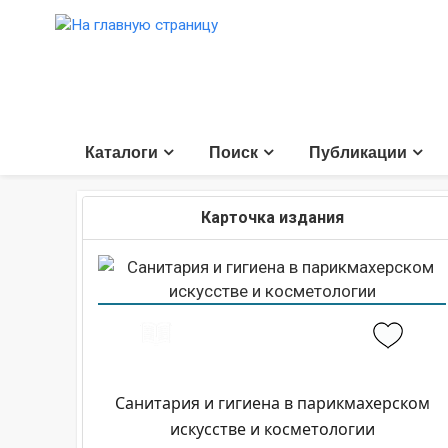
Каталоги
Поиск
Публикации
Карточка издания
Санитария и гигиена в парикмахерском
искусстве и косметологии