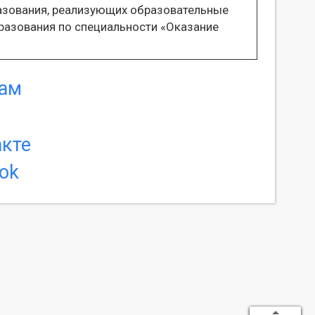
азования, реализующих образовательные
разования по специальности «Оказание