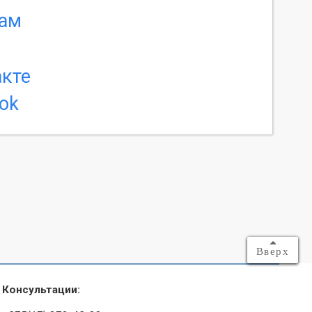
Вверх
Консультации: