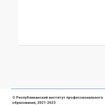
© Республиканский институт профессионального
образования, 2021-2023