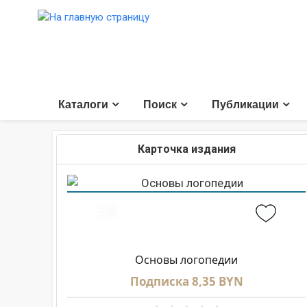
Каталоги
Поиск
Публикации
Карточка издания
Основы логопедии
Подписка 8,35 BYN