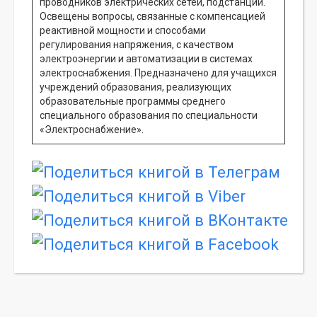
проводников электрических сетей, подстанций.
Освещены вопросы, связанные с компенсацией
реактивной мощности и способами
регулирования напряжения, с качеством
электроэнергии и автоматизации в системах
электроснабжения. Предназначено для учащихся
учреждений образования, реализующих
образовательные программы среднего
специального образования по специальности
«Электроснабжение».