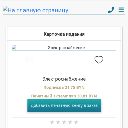
Карточка издания
Электроснабжение
Подписка 21,75 BYN
Печатный экземпляр 30,81 BYN
Добавить печатную книгу в заказ