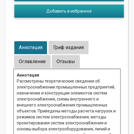
Добавить в избранное
Аннотация
Гриф издания
Оглавление
Отзывы
Аннотация
Рассмотрены теоретические сведения об
электроснабжении промышленных предприятий,
назначение и конструкции элементов систем
электроснабжения, схемы внутреннего и
внешнего электроснабжения промышленных
объектов. Приведены методы расчета нагрузок и
режимов систем электроснабжения, методы
проектирования систем электроснабжения и
основы выбора электрооборудования, линий и