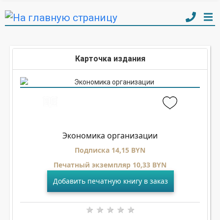
Карточка издания
Экономика организации
Подписка 14,15 BYN
Печатный экземпляр 10,33 BYN
Добавить печатную книгу в заказ