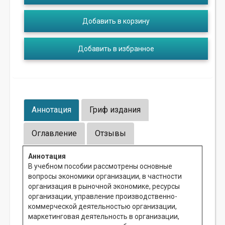
Добавить в корзину
Добавить в избранное
Аннотация
Гриф издания
Оглавление
Отзывы
Аннотация
В учебном пособии рассмотрены основные
вопросы экономики организации, в частности
организация в рыночной экономике, ресурсы
организации, управление производственно-
коммерческой деятельностью организации,
маркетинговая деятельность в организации,