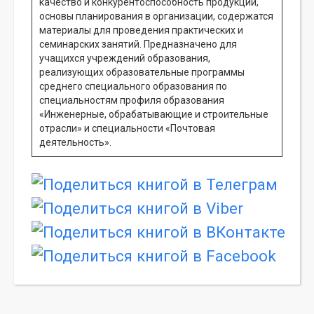
качество и конкурентоспособность продукции,
основы планирования в организации, содержатся
материалы для проведения практических и
семинарских занятий. Предназначено для
учащихся учреждений образования,
реализующих образовательные программы
среднего специального образования по
специальностям профиля образования
«Инженерные, обрабатывающие и строительные
отрасли» и специальности «Почтовая
деятельность».