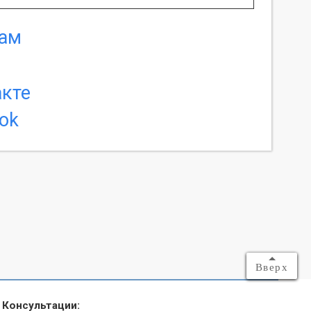
Вверх
Консультации: