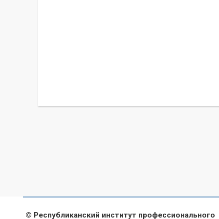
© Республиканский институт профессионального