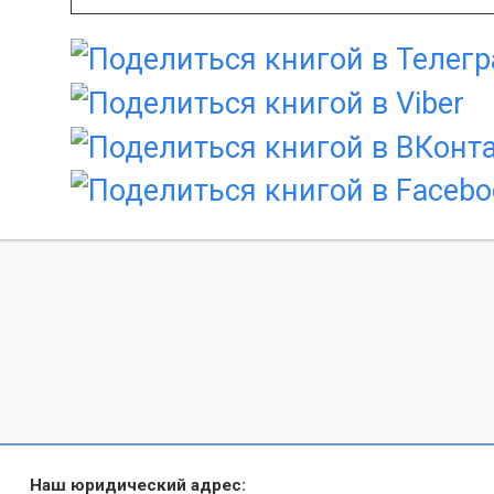
Наш юридический адрес: