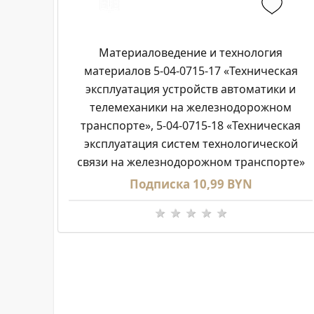
Материаловедение и технология
материалов 5-04-0715-17 «Техническая
эксплуатация устройств автоматики и
телемеханики на железнодорожном
транспорте», 5-04-0715-18 «Техническая
эксплуатация систем технологической
связи на железнодорожном транспорте»
Подписка 10,99 BYN