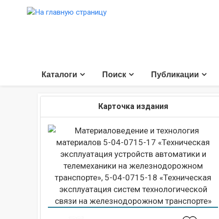
Каталоги
Поиск
Публикации
Карточка издания