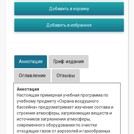
Добавить в корзину
Добавить в избранное
Аннотация
Гриф издания
Оглавление
Отзывы
Аннотация
Настоящая примерная учебная программа по
учебному предмету «Охрана воздушного
бассейна» предусматривает изучение состава и
строения атмосферы, загрязняющих веществ и
источников загрязнения атмосферы,
современного оборудования по очистке
отходящих газов от аэрозолей и газообразных