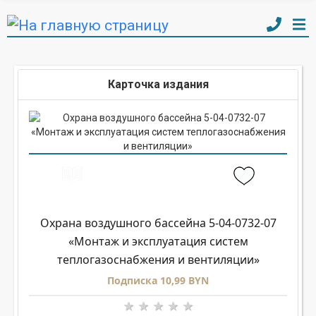
Карточка издания
Охрана воздушного бассейна 5-04-0732-07
«Монтаж и эксплуатация систем
теплогазоснабжения и вентиляции»
Подписка 10,99 BYN