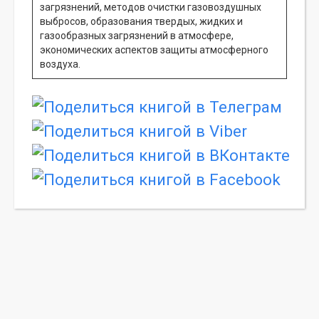
загрязнений, методов очистки газовоздушных
выбросов, образования твердых, жидких и
газообразных загрязнений в атмосфере,
экономических аспектов защиты атмосферного
воздуха.