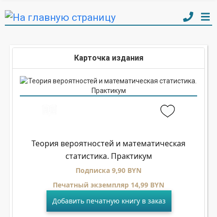
Карточка издания
Теория вероятностей и математическая
статистика. Практикум
Подписка 9,90 BYN
Печатный экземпляр 14,99 BYN
Добавить печатную книгу в заказ