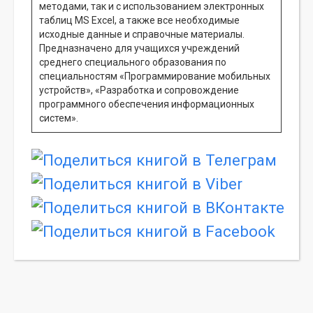
методами, так и с использованием электронных
таблиц MS Excel, а также все необходимые
исходные данные и справочные материалы.
Предназначено для учащихся учреждений
среднего специального образования по
специальностям «Программирование мобильных
устройств», «Разработка и сопровождение
программного обеспечения информационных
систем».