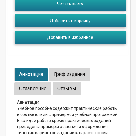
Читать книгу
Добавить в корзину
Добавить в избранное
Аннотация
Гриф издания
Оглавление
Отзывы
Аннотация
Учебное пособие содержит практические работы
в соответствии с примерной учебной программой.
В каждой работе кроме практических заданий
приведены примеры решения и оформления
типовых вариантов заданий как расчетными