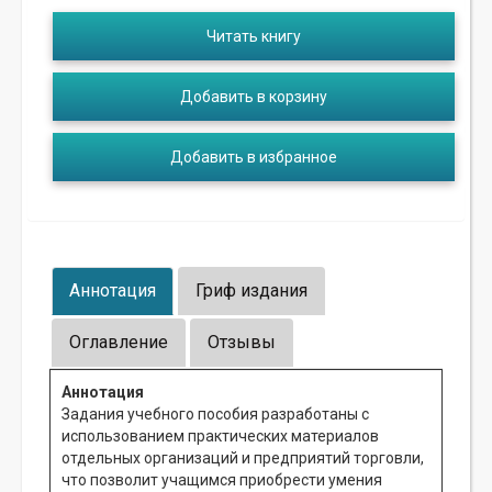
Читать книгу
Добавить в корзину
Добавить в избранное
Аннотация
Гриф издания
Оглавление
Отзывы
Аннотация
Задания учебного пособия разработаны с
использованием практических материалов
отдельных организаций и предприятий торговли,
что позволит учащимся приобрести умения