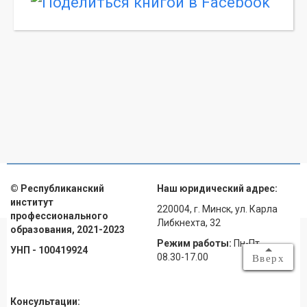
© Республиканский
Наш юридический адрес:
институт
220004, г. Минск, ул. Карла
профессионального
Либкнехта, 32
образования, 2021-2023
Режим работы:
Пн-Пт
УНП - 100419924
08.30-17.00
Вверх
Консультации: