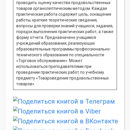
проводить оценку качества продовольственных
товаров органолептическим методом. Каждая
практическая работа содержит цель, оснащение
работы, краткие теоретические сведения,
вопросы для проверки знаний учащихся, задания,
порядок выполнения практических работ, а также
форму отчета. Предназначено учащимся
учреждений образования, реализующих
образовательные программы профессионально-
технического образования по специальности
«Торговое обслуживание». Может
использоваться преподавателями при
проведении практических работ по учебному
предмету «Товароведение продовольственных
товаров».