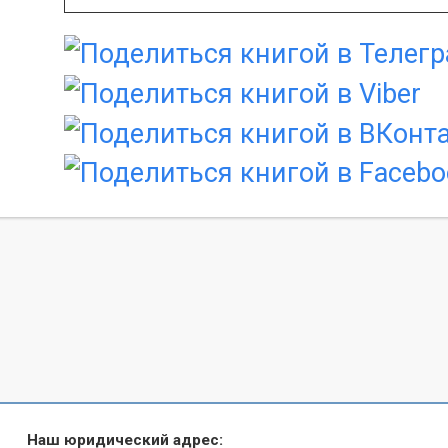
Наш юридический адрес: