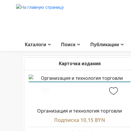
Каталоги
Поиск
Публикации
Карточка издания
Организация и технология торговли
Подписка 10,15 BYN