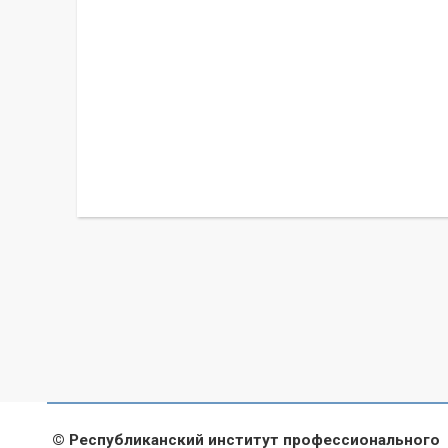
© Республиканский институт профессионального