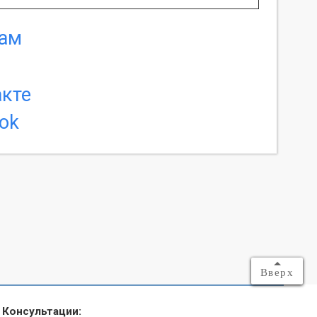
Вверх
Консультации: