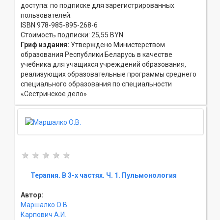
доступа: по подписке для зарегистрированных
пользователей.
ISBN 978-985-895-268-6
Стоимость подписки: 25,55 BYN
Гриф издания:
Утверждено Министерством
образования Республики Беларусь в качестве
учебника для учащихся учреждений образования,
реализующих образовательные программы среднего
специального образования по специальности
«Сестринское дело»
Терапия. В 3-х частях. Ч. 1. Пульмонология
Автор:
Маршалко О.В.
Карпович А.И.