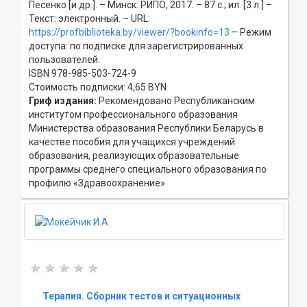
Песенко [и др.]. – Минск: РИПО, 2017. – 87 с.; ил. [3 л.] –
Текст: электронный. – URL:
https://profbiblioteka.by/viewer/?bookinfo=13
– Режим
доступа: по подписке для зарегистрированных
пользователей.
ISBN 978-985-503-724-9
Стоимость подписки: 4,65 BYN
Гриф издания:
Рекомендовано Республиканским
институтом профессионального образования
Министерства образования Республики Беларусь в
качестве пособия для учащихся учреждений
образования, реализующих образовательные
программы среднего специального образования по
профилю «Здравоохранение»
Терапия. Сборник тестов и ситуационных