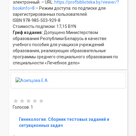
электронный. – URL:
https://profbiblioteka.by/viewer/?
bookinfo=8
– Режим доступа: по подписке для
зарегистрированных пользователей.
ISBN 978-985-503-929-8
Стоимость подписки: 17,15 BYN
Гриф издания:
Допущено Министерством
образования Республики Беларусь в качестве
учебного пособия для учащихся учреждений
образования, реализующих образовательные
программы среднего специального образования по
специальности «Лечебное дело»
Голосов: 1
Гинекология. Сборник тестовых заданий и
ситуационных задач