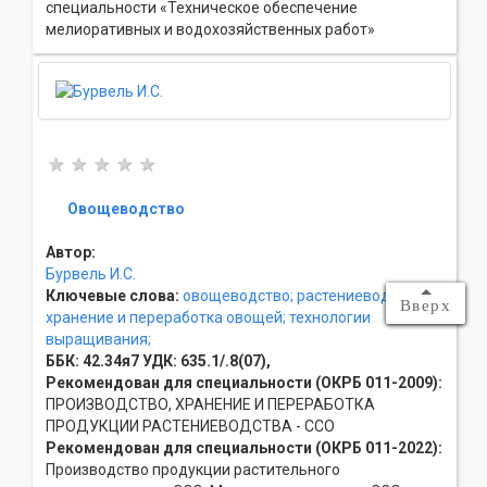
специальности «Техническое обеспечение
мелиоративных и водохозяйственных работ»
Овощеводство
Автор:
Бурвель И.С.
Ключевые слова:
овощеводство;
растениеводство;
Вверх
хранение и переработка овощей;
технологии
выращивания;
ББК:
42.34я7
УДК:
635.1/.8(07),
Рекомендован для специальности (ОКРБ 011-2009):
ПРОИЗВОДСТВО, ХРАНЕНИЕ И ПЕРЕРАБОТКА
ПРОДУКЦИИ РАСТЕНИЕВОДСТВА - ССO
Рекомендован для специальности (ОКРБ 011-2022):
Производство продукции растительного