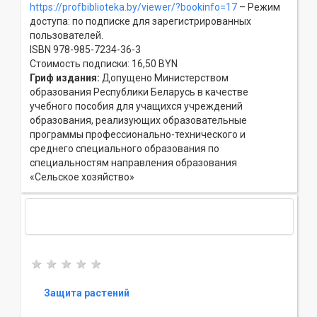
https://profbiblioteka.by/viewer/?bookinfo=17
– Режим
доступа: по подписке для зарегистрированных
пользователей.
ISBN 978-985-7234-36-3
Стоимость подписки: 16,50 BYN
Гриф издания:
Допущено Министерством
образования Республики Беларусь в качестве
учебного пособия для учащихся учреждений
образования, реализующих образовательные
программы профессионально-технического и
среднего специального образования по
специальностям направления образования
«Сельское хозяйство»
Защита растений