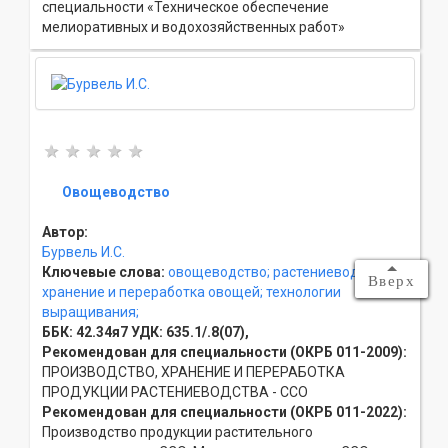
специальности «Техническое обеспечение
мелиоративных и водохозяйственных работ»
Овощеводство
Автор:
Бурвель И.С.
Ключевые слова:
овощеводство;
растениеводство;
Вверх
хранение и переработка овощей;
технологии
выращивания;
ББК:
42.34я7
УДК:
635.1/.8(07),
Рекомендован для специальности (ОКРБ 011-2009):
ПРОИЗВОДСТВО, ХРАНЕНИЕ И ПЕРЕРАБОТКА
ПРОДУКЦИИ РАСТЕНИЕВОДСТВА - ССO
Рекомендован для специальности (ОКРБ 011-2022):
Производство продукции растительного