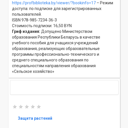
https://profbiblioteka.by/viewer/?bookinfo=17
– Режим
доступа: по подписке для зарегистрированных
пользователей.
ISBN 978-985-7234-36-3
Стоимость подписки: 16,50 BYN
Гриф издания:
Допущено Министерством
образования Республики Беларусь в качестве
учебного пособия для учащихся учреждений
образования, реализующих образовательные
программы профессионально-технического и
среднего специального образования по
специальностям направления образования
«Сельское хозяйство»
Защита растений