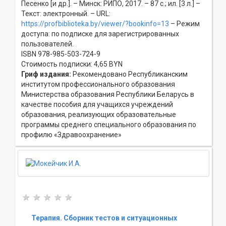
Песенко [и др.]. – Минск: РИПО, 2017. – 87 с.; ил. [3 л.] –
Текст: электронный. – URL:
https://profbiblioteka.by/viewer/?bookinfo=13
– Режим
доступа: по подписке для зарегистрированных
пользователей.
ISBN 978-985-503-724-9
Стоимость подписки: 4,65 BYN
Гриф издания:
Рекомендовано Республиканским
институтом профессионального образования
Министерства образования Республики Беларусь в
качестве пособия для учащихся учреждений
образования, реализующих образовательные
программы среднего специального образования по
профилю «Здравоохранение»
Терапия. Сборник тестов и ситуационных