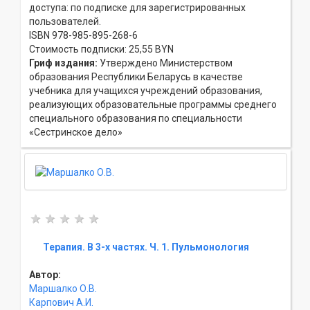
доступа: по подписке для зарегистрированных
пользователей.
ISBN 978-985-895-268-6
Стоимость подписки: 25,55 BYN
Гриф издания:
Утверждено Министерством
образования Республики Беларусь в качестве
учебника для учащихся учреждений образования,
реализующих образовательные программы среднего
специального образования по специальности
«Сестринское дело»
Терапия. В 3-х частях. Ч. 1. Пульмонология
Автор:
Маршалко О.В.
Карпович А.И.