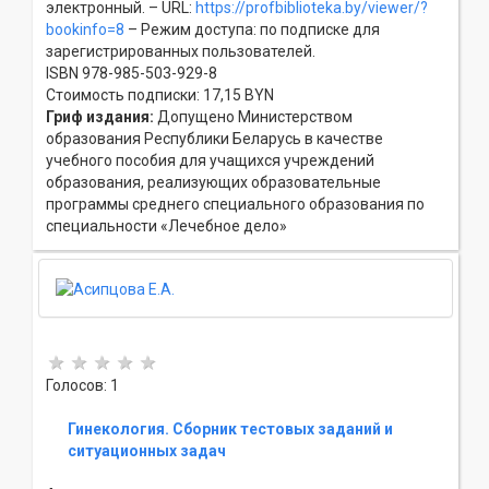
электронный. – URL:
https://profbiblioteka.by/viewer/?
bookinfo=8
– Режим доступа: по подписке для
зарегистрированных пользователей.
ISBN 978-985-503-929-8
Стоимость подписки: 17,15 BYN
Гриф издания:
Допущено Министерством
образования Республики Беларусь в качестве
учебного пособия для учащихся учреждений
образования, реализующих образовательные
программы среднего специального образования по
специальности «Лечебное дело»
Голосов: 1
Гинекология. Сборник тестовых заданий и
ситуационных задач